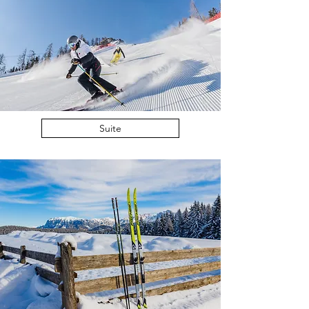
Suite