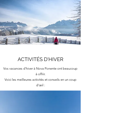
ACTIVITÉS D'HIVER
Vos vacances d'hiver à Nova Ponente ont beaucoup
à offrir.
Voici les meilleures activités et conseils en un coup
d'œil :