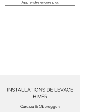
Apprendre encore plus
INSTALLATIONS DE LEVAGE
HIVER
Carezza & Obereggen