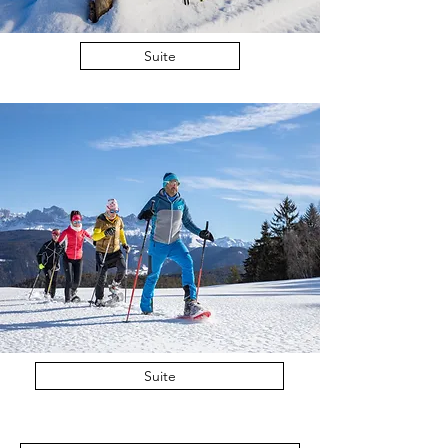
Suite
Suite