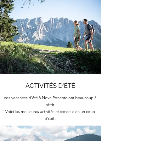
ACTIVITÉS D'ÉTÉ
Vos vacances d'été à Nova Ponente ont beaucoup à
offrir.
Voici les meilleures activités et conseils en un coup
d'œil :