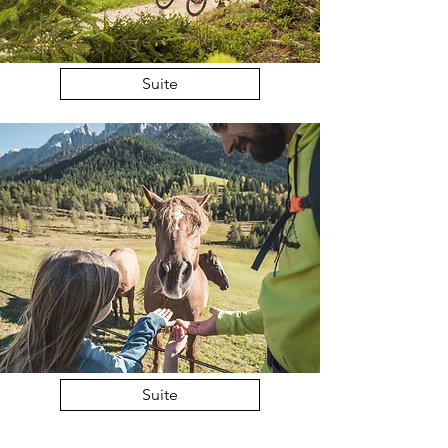
Suite
Suite