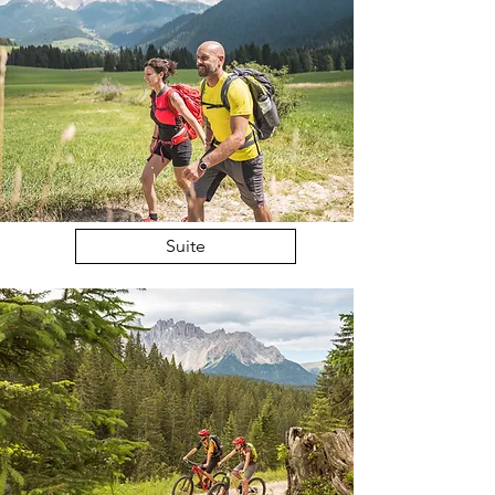
Suite