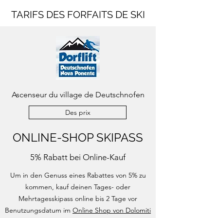
TARIFS DES FORFAITS DE SKI
Ascenseur du village de Deutschnofen
Des prix
ONLINE-SHOP SKIPASS
5% Rabatt bei Online-Kauf
Um in den Genuss eines Rabattes von 5% zu
kommen, kauf deinen Tages- oder
Mehrtagesskipass online bis 2 Tage vor
Benutzungsdatum im
Online Shop von Dolomiti