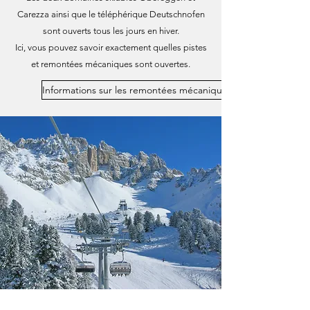
Carezza ainsi que le téléphérique Deutschnofen
sont ouverts tous les jours en hiver.
Ici, vous pouvez savoir exactement quelles pistes
et remontées mécaniques sont ouvertes.
Informations sur les remontées mécaniques ouvertes et les pi