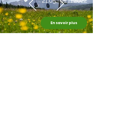
21.05.-01.11.2022
En savoir plus