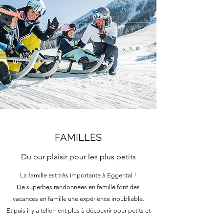
FAMILLES
Du pur plaisir pour les plus petits
La famille est très importante à Eggental !
De
superbes randonnées en famille font des
vacances en famille une expérience inoubliable.
Et puis il y a tellement plus à découvrir pour petits et