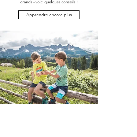
grands -
voici quelques conseils
!
Apprendre encore plus