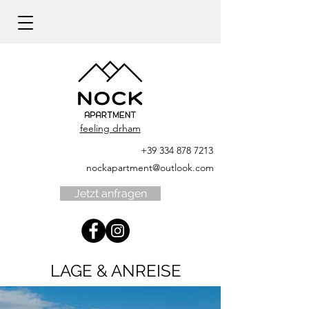
feeling drham
+39 334 878 7213
nockapartment@outlook.com
Jetzt anfragen
LAGE & ANREISE