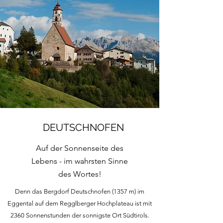
DEUTSCHNOFEN
Auf der Sonnenseite des
Lebens - im wahrsten Sinne
des Wortes!
Denn das Bergdorf Deutschnofen (1357 m) im
Eggental auf dem Regglberger Hochplateau ist mit
2360 Sonnenstunden der sonnigste Ort Südtirols.