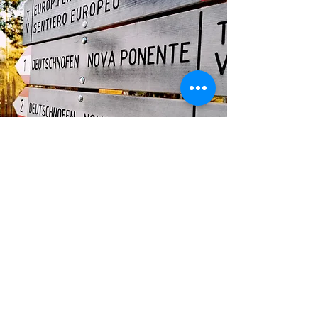
MIT DEM AUTO