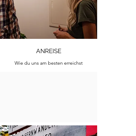
ANREISE
Wie du uns am besten erreichst