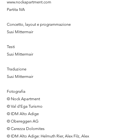
www.nockapartment.com
Partita IVA
Concetto, layout e programmazione
Susi Mittermair
Testi
Susi Mittermair
Traduzione
Susi Mittermair
Fotografia
© Nock Apartment
© Val d'Ega Turismo
© IDM Alto Adige
© Obereggen AG
© Carezza Dolomites
© IDM Alto Adige: Helmuth Rier, Alex Filz, Alex