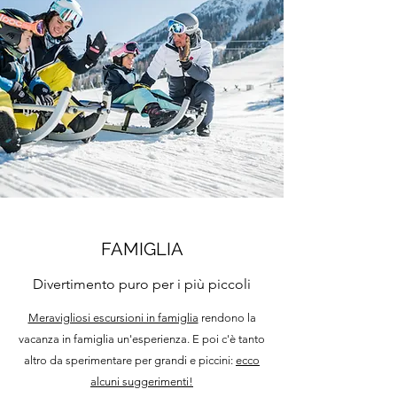
FAMIGLIA
Divertimento puro per i più piccoli
Meravigliosi escursioni in famiglia
rendono la
vacanza in famiglia un'esperienza. E poi c'è tanto
altro da sperimentare per grandi e piccini:
ecco
alcuni suggerimenti!