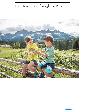
Divertimento in famiglia in Val d'Ega